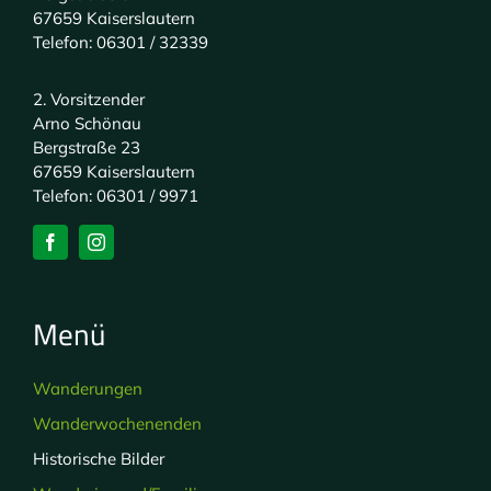
67659 Kaiserslautern
Telefon: 06301 / 32339
2. Vorsitzender
Arno Schönau
Bergstraße 23
67659 Kaiserslautern
Telefon: 06301 / 9971
Menü
Wanderungen
Wanderwochenenden
Historische Bilder