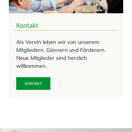
Kontakt
Als Verein leben wir von unserem
Mitgliedern, Gönnern und Förderern.
Neue Mitglieder sind herzlich
willkommen.
KONTAKT