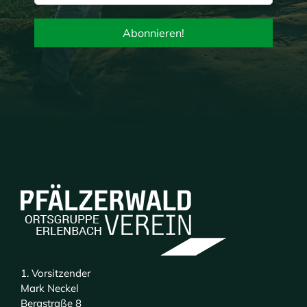
1. Vorsitzender
Mark Neckel
Bergstraße 8