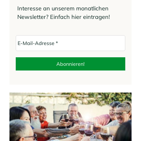
Interesse an unserem monatlichen
Newsletter? Einfach hier eintragen!