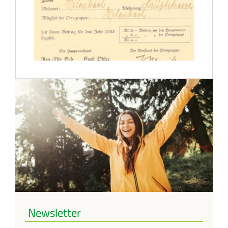
Newsletter