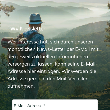
PWV Newsletter
Wer Interesse hat, sich durch unseren
monatlichen News-Letter per E-Mail mit
den jeweils aktuellen Informationen
versorgen zu lassen, kann seine E-Mail-
Adresse hier eintragen. Wir werden die
Adresse gerne in den Mail-Verteiler
aufnehmen.