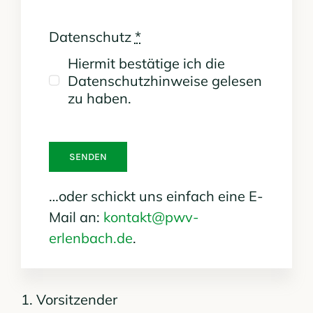
Datenschutz
*
Hiermit bestätige ich die
Datenschutzhinweise gelesen
zu haben.
SENDEN
…oder schickt uns einfach eine E-
Mail an:
kontakt@pwv-
erlenbach.de
.
1. Vorsitzender