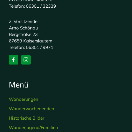
Telefon: 06301 / 32339
2. Vorsitzender
Arno Schönau
Bergstraße 23
67659 Kaiserslautern
Telefon: 06301 / 9971
Menü
Wanderungen
Wanderwochenenden
Historische Bilder
Wanderjugend/Familien