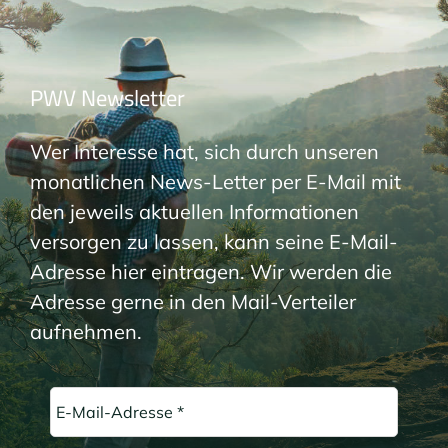
PWV Newsletter
Wer Interesse hat, sich durch unseren
monatlichen News-Letter per E-Mail mit
den jeweils aktuellen Informationen
versorgen zu lassen, kann seine E-Mail-
Adresse hier eintragen. Wir werden die
Adresse gerne in den Mail-Verteiler
aufnehmen.