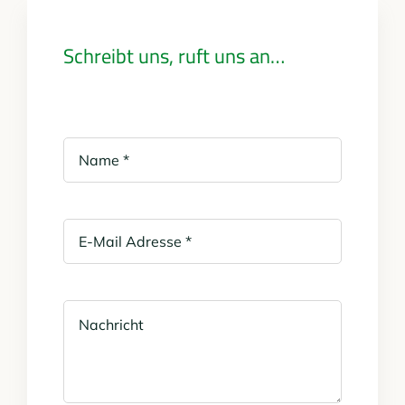
Schreibt uns, ruft uns an…